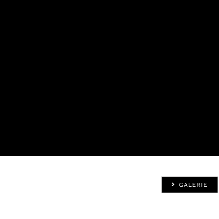
GALERIE