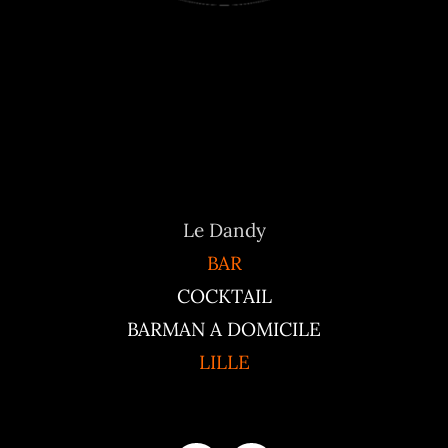
Le Dandy
BAR
COCKTAIL
BARMAN A DOMICILE
LILLE