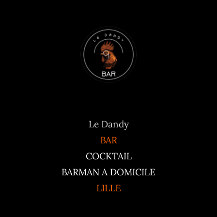
Le Dandy
BAR
COCKTAIL
BARMAN A DOMICILE
LILLE