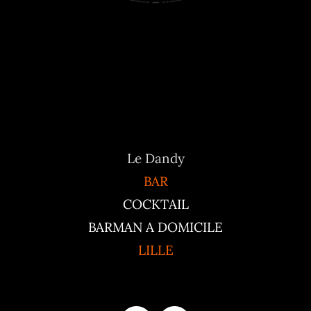
Le Dandy
BAR
COCKTAIL
BARMAN A DOMICILE
LILLE