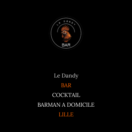
Le Dandy
BAR
COCKTAIL
BARMAN A DOMICILE
LILLE