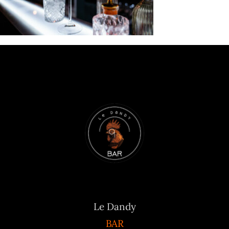
Le Dandy
BAR