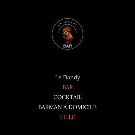
Le Dandy
BAR
COCKTAIL
BARMAN A DOMICILE
LILLE